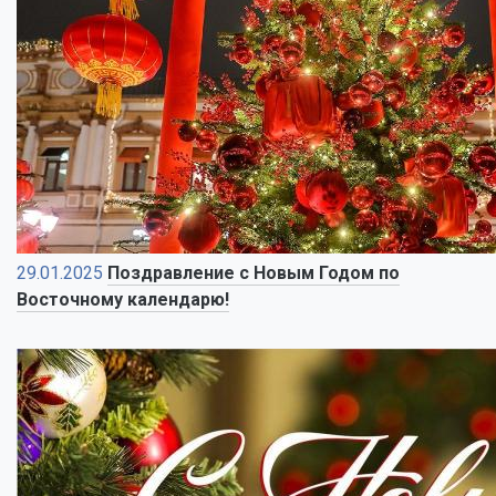
29.01.2025
Поздравление с Новым Годом по
Восточному календарю!