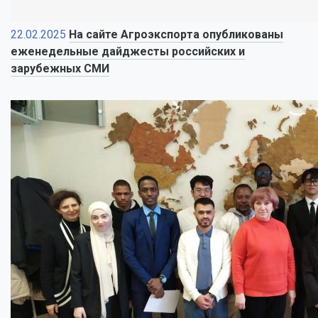
22.02.2025
На сайте Агроэкспорта опубликованы
еженедельные дайджесты российских и
зарубежных СМИ