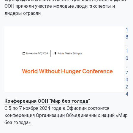
ООН приняли участие молодые люди, эксперты и
лидеры отрасли.
1
8
.
1
0
.
2
0
2
4
Конференция ООН "Мир без голода"
С 5 по 7 ноября 2024 года в Эфиопии состоится
конференция Организации Объединенных наций «Мир
без голода».