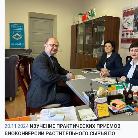
20.11.2024
ИЗУЧЕНИЕ ПРАКТИЧЕСКИХ ПРИЕМОВ
БИОКОНВЕРСИИ РАСТИТЕЛЬНОГО СЫРЬЯ ПО