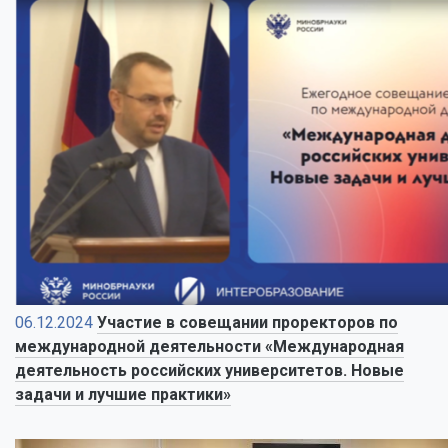
06.12.2024
Участие в совещании проректоров по
международной деятельности «Международная
деятельность российских университетов. Новые
задачи и лучшие практики»