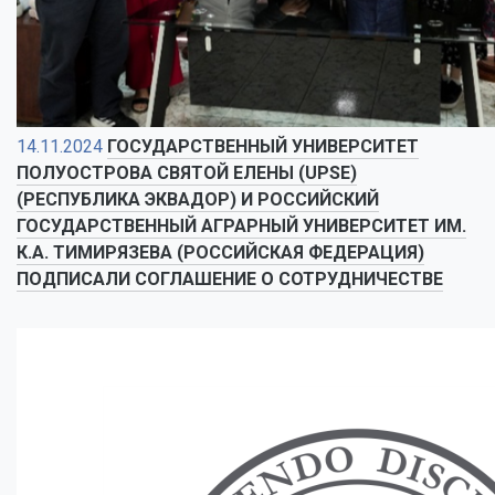
14.11.2024
ГОСУДАРСТВЕННЫЙ УНИВЕРСИТЕТ
ПОЛУОСТРОВА СВЯТОЙ ЕЛЕНЫ (UPSE)
(РЕСПУБЛИКА ЭКВАДОР) И РОССИЙСКИЙ
ГОСУДАРСТВЕННЫЙ АГРАРНЫЙ УНИВЕРСИТЕТ ИМ.
К.А. ТИМИРЯЗЕВА (РОССИЙСКАЯ ФЕДЕРАЦИЯ)
ПОДПИСАЛИ СОГЛАШЕНИЕ О СОТРУДНИЧЕСТВЕ