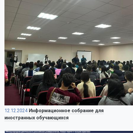
12.12.2024
Информационное собрание для
иностранных обучающихся