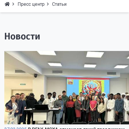
Пресс центр
Статьи
Новости