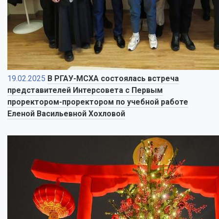
19.02.2025
В РГАУ-МСХА состоялась встреча
представителей Интерсовета с Первым
проректором-проректором по учебной работе
Еленой Васильевной Хохловой