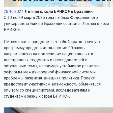
28.10.2024
Летняя школа БРИКС+ в Бразилии
С 10 по 29 марта 2025 года на базе Федерального
университета Баии в Бразилии состоится Летняя школа
БРИКС+
Летняя школа представляет собой краткосрочную
программу продолжительностью 90 часов,
направленную на вовлечение национальных и
иностранных студентов и преподавателей в
актуальные темы, например, устойчивое развитие,
реформы международной финансовой системы,
проблемы развития, внешняя политика. Проект
предоставит участникам возможность обменяться
опытом со специалистами, исследователям и
студентами разных стран БРИКС+.