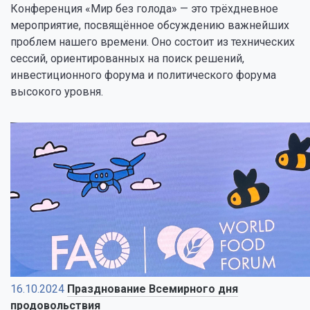
Конференция «Мир без голода» — это трёхдневное
мероприятие, посвящённое обсуждению важнейших
проблем нашего времени. Оно состоит из технических
сессий, ориентированных на поиск решений,
инвестиционного форума и политического форума
высокого уровня.
16.10.2024
Празднование Всемирного дня
продовольствия