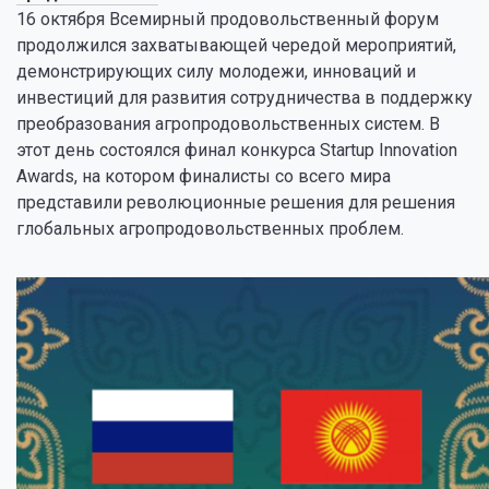
16 октября Всемирный продовольственный форум
продолжился захватывающей чередой мероприятий,
демонстрирующих силу молодежи, инноваций и
инвестиций для развития сотрудничества в поддержку
преобразования агропродовольственных систем. В
этот день состоялся финал конкурса Startup Innovation
Awards, на котором финалисты со всего мира
представили революционные решения для решения
глобальных агропродовольственных проблем.