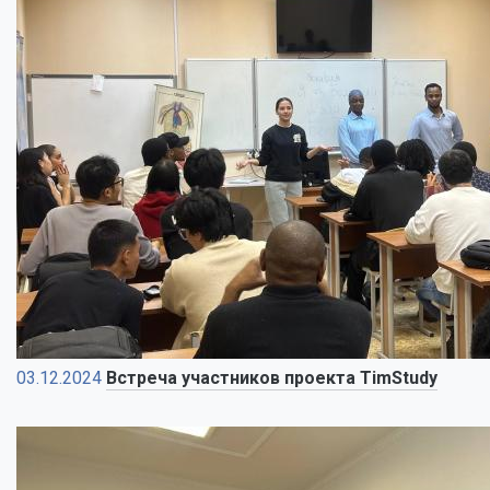
03.12.2024
Встреча участников проекта TimStudy