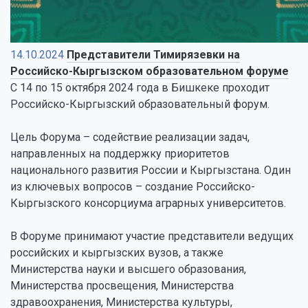
14.10.2024
Представители Тимирязевки на
Российско-Кыргызском образовательном форуме
С 14 по 15 октября 2024 года в Бишкеке проходит
Российско-Кыргызский образовательный форум.
Цель Форума – содействие реализации задач,
направленных на поддержку приоритетов
национального развития России и Кыргызстана. Один
из ключевых вопросов – создание Российско-
Кыргызского консорциума аграрных университетов.
В Форуме принимают участие представители ведущих
российских и кыргызских вузов, а также
Министерства науки и высшего образования,
Министерства просвещения, Министерства
здравоохранения, Министерства культуры,