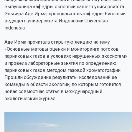
выпускница кафедры экологии нашего университета
Эльвира Аде Ирма, преподаватель кафедры биологии
ведущего университета Индонезии Universitas
Indonesia.
Аде Ирма прочитала открытую лекцию на тему
«Основные методы оценки и мониторинга потоков
парниковых газов в условиях нарушенных экосистем»
и провела лабораторные занятия по определению
парниковых газов методом газовой хроматографии.
Прошли обсуждение результаты исследований ее
команды в области экологии, по которым готовится
новая совместная статья в международный
экологический журнал.