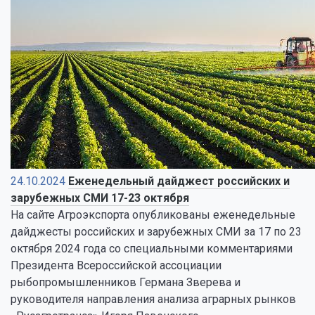
24.10.2024
Еженедельный дайджест российских и
зарубежных СМИ 17-23 октября
На сайте Агроэкспорта опубликованы еженедельные
дайджесты российских и зарубежных СМИ за 17 по 23
октября 2024 года со специальными комментариями
Президента Всероссийской ассоциации
рыбопромышленников Германа Зверева и
руководителя направления анализа аграрных рынков