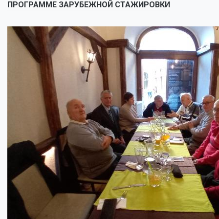
ПРОГРАММЕ ЗАРУБЕЖНОЙ СТАЖИРОВКИ