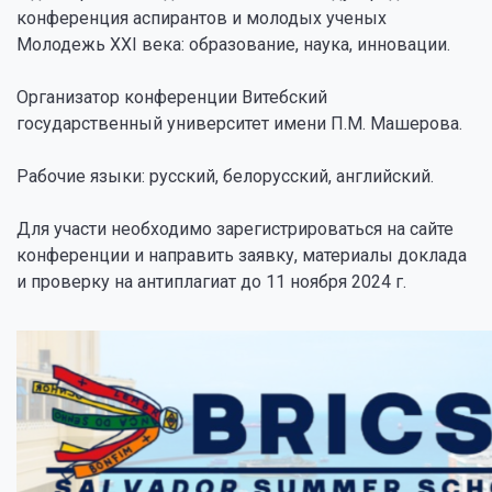
конференция аспирантов и молодых ученых
Молодежь XXI века: образование, наука, инновации.
Организатор конференции Витебский
государственный университет имени П.М. Машерова.
Рабочие языки: русский, белорусский, английский.
Для участи необходимо зарегистрироваться на сайте
конференции и направить заявку, материалы доклада
и проверку на антиплагиат до 11 ноября 2024 г.