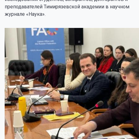
преподавателей Тимирязевской академии в научном
журнале «Наука».