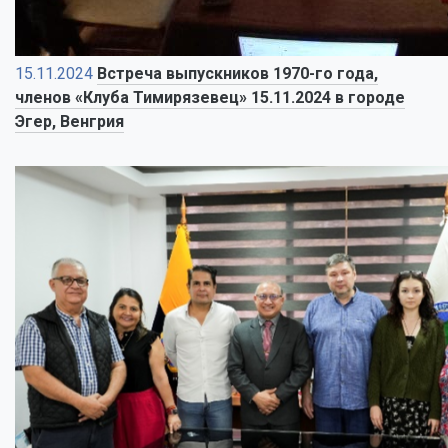
15.11.2024
Встреча выпускников 1970-го года,
членов «Клуба Тимирязевец» 15.11.2024 в городе
Эгер, Венгрия