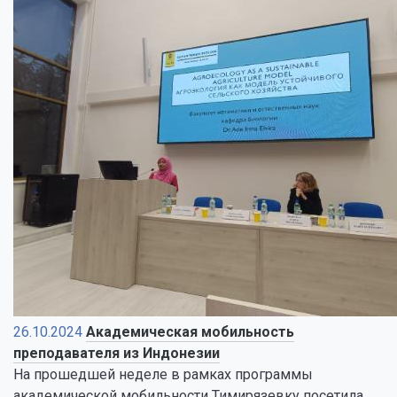
26.10.2024
Академическая мобильность
преподавателя из Индонезии
На прошедшей неделе в рамках программы
академической мобильности Тимирязевку посетила