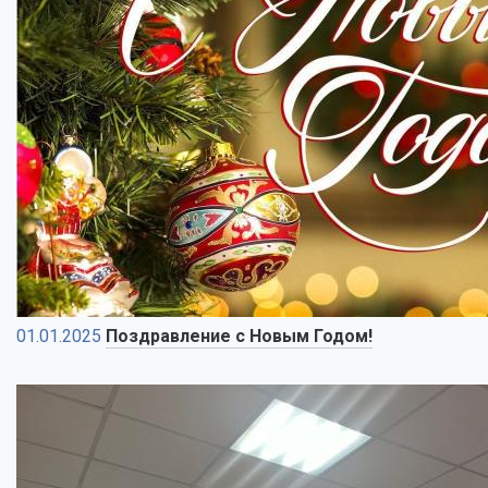
01.01.2025
Поздравление с Новым Годом!