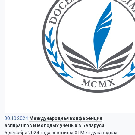
30.10.2024
Международная конференция
аспирантов и молодых ученых в Беларуси
6 декабря 2024 года состоится XI Международная