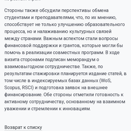
Стороны также обсудили перспективы обмена
студентами и преподавателями, что, по их мнению,
способствует не только улучшению образовательного
процесса, но и налаживанию культурных связей
между странами. Важным аспектом стали вопросы
финансовой поддержки и грантов, которые могли бы
помочь в реализации совместных программ. В ходе
визита сторонами подписан меморандум о
взаимовыгодном сотрудничестве. Также, по
результатам стажировки планируется издание статей, в
том числе в индексируемых базах данных (WoS,
Scopus, RSCI) и подготовка заявок на внешнее
финансирование. Обе стороны отметили готовность к
активному сотрудничеству, основанному на взаимном
уважении и стремлении к инновациям.
Возврат к списку