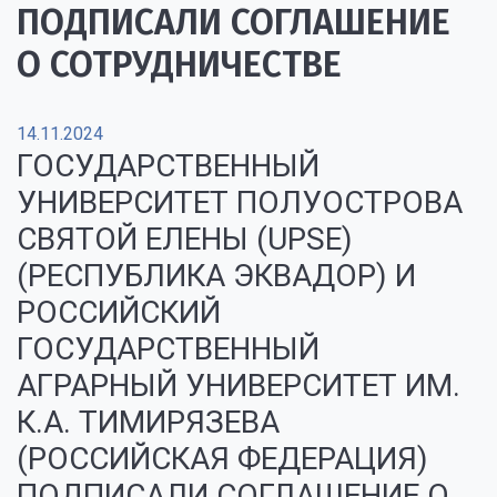
ПОДПИСАЛИ СОГЛАШЕНИЕ
О СОТРУДНИЧЕСТВЕ
14.11.2024
ГОСУДАРСТВЕННЫЙ
УНИВЕРСИТЕТ ПОЛУОСТРОВА
СВЯТОЙ ЕЛЕНЫ (UPSE)
(РЕСПУБЛИКА ЭКВАДОР) И
РОССИЙСКИЙ
ГОСУДАРСТВЕННЫЙ
АГРАРНЫЙ УНИВЕРСИТЕТ ИМ.
К.А. ТИМИРЯЗЕВА
(РОССИЙСКАЯ ФЕДЕРАЦИЯ)
ПОДПИСАЛИ СОГЛАШЕНИЕ О