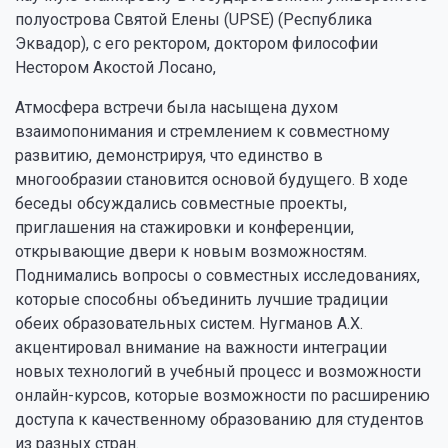
полуострова Святой Елены (UPSE) (Республика
Эквадор), с его ректором, доктором философии
Нестором Акостой Лосано,
Атмосфера встречи была насыщена духом
взаимопонимания и стремлением к совместному
развитию, демонстрируя, что единство в
многообразии становится основой будущего. В ходе
беседы обсуждались совместные проекты,
приглашения на стажировки и конференции,
открывающие двери к новым возможностям.
Поднимались вопросы о совместных исследованиях,
которые способны объединить лучшие традиции
обеих образовательных систем. Нугманов А.Х.
акцентировал внимание на важности интеграции
новых технологий в учебный процесс и возможности
онлайн-курсов, которые возможности по расширению
доступа к качественному образованию для студентов
из разных стран.