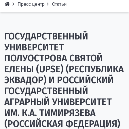
Пресс центр
Статьи
ГОСУДАРСТВЕННЫЙ
УНИВЕРСИТЕТ
ПОЛУОСТРОВА СВЯТОЙ
ЕЛЕНЫ (UPSE) (РЕСПУБЛИКА
ЭКВАДОР) И РОССИЙСКИЙ
ГОСУДАРСТВЕННЫЙ
АГРАРНЫЙ УНИВЕРСИТЕТ
ИМ. К.А. ТИМИРЯЗЕВА
(РОССИЙСКАЯ ФЕДЕРАЦИЯ)