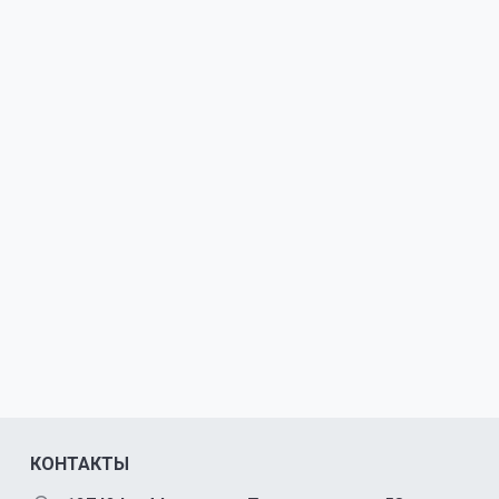
КОНТАКТЫ