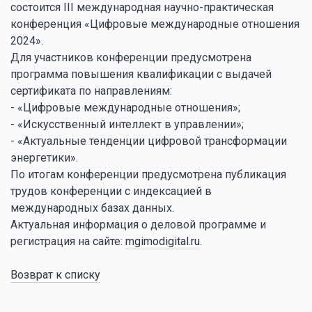
состоится III международная научно-практическая
конференция «Цифровые международные отношения
2024».
Для участников конференции предусмотрена
программа повышения квалификации с выдачей
сертификата по направлениям:
- «Цифровые международные отношения»;
- «Искусственный интеллект в управлении»;
- «Актуальные тенденции цифровой трансформации
энергетики».
По итогам конференции предусмотрена публикация
трудов конференции с индексацией в
международных базах данных.
Актуальная информация о деловой программе и
регистрация на сайте:
mgimodigital.ru
.
Возврат к списку