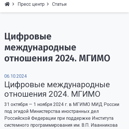
Пресс центр
Статьи
Цифровые
международные
отношения 2024. МГИМО
06.10.2024
Цифровые международные
отношения 2024. МГИМО
31 октября — 1 ноября 2024 г. в МГИМО МИД России
под эгидой Министерства иностранных дел
Российской Федерации при поддержке Института
системного программирования им. В.П. Иванникова