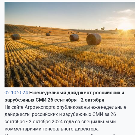
02.10.2024
Еженедельный дайджест российских и
зарубежных СМИ 26 сентября - 2 октября
На сайте Агроэкспорта опубликованы еженедельные
дайджесты российских и зарубежных СМИ за 26
сентября - 2 октября 2024 года со специальными
комментариями генерального директора