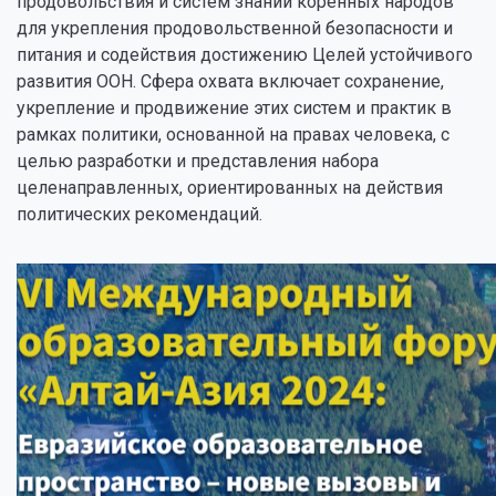
продовольствия и систем знаний коренных народов
для укрепления продовольственной безопасности и
питания и содействия достижению Целей устойчивого
развития ООН. Сфера охвата включает сохранение,
укрепление и продвижение этих систем и практик в
рамках политики, основанной на правах человека, с
целью разработки и представления набора
целенаправленных, ориентированных на действия
политических рекомендаций.