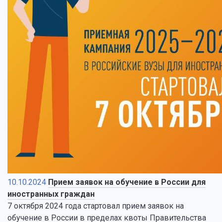
10.10.2024
Прием заявок на обучение в России для
иностранных граждан
7 октября 2024 года стартовал прием заявок на
обучение в России в пределах квоты Правительства