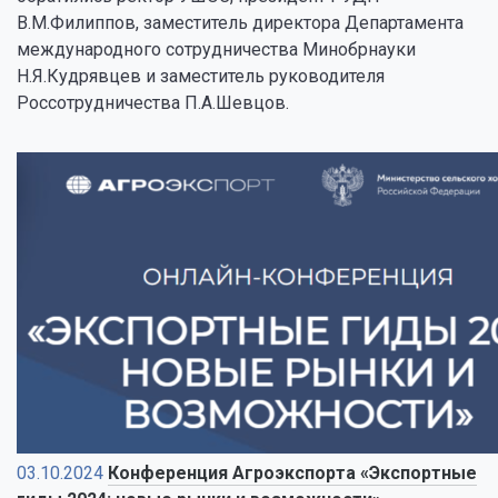
В.М.Филиппов, заместитель директора Департамента
международного сотрудничества Минобрнауки
Н.Я.Кудрявцев и заместитель руководителя
Россотрудничества П.А.Шевцов.
03.10.2024
Конференция Агроэкспорта «Экспортные