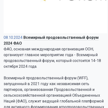
08.10.2024
Всемирный продовольственный форум
2024 ФАО
ФАО, основная международная организация ООН,
организует главное мероприятие года - Всемирный
продовольственный форум, который состоится 14-18
октября 2024 года.
Всемирный продовольственный форум (WFF),
запущенный в 2021 году как независимая сеть
партнеров, организованная Продовольственной и
сельскохозяйственной организацией Объединенных
Наций (ФАО), служит ведущей глобальной платформой
для активного формирования агропродовольственных