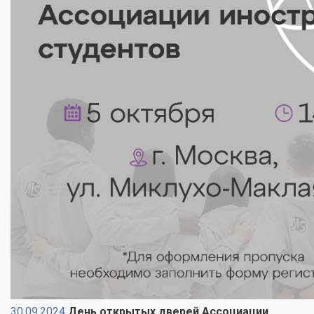
30.09.2024
День открытых дверей Ассоциации