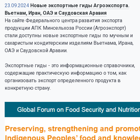
23.09.2024
Новые экспортные гиды Агроэкспорта.
Вьетнам, Иран, ОАЭ и Саудовская Аравия
На сайте Федерального центра развития экспорта
продукции АПК Минсельхоза России (Агроэкспорт)
стали доступны новые экспортные гиды по мучным и
сахаристым кондитерским изделиям Вьетнама, Ирана,
ОАЭ и Саудовской Аравии.
Экспортные гиды - это информационные справочники,
содержащие практическую информацию о том, как
организовать экспорт определенного продукта в
конкретную страну.