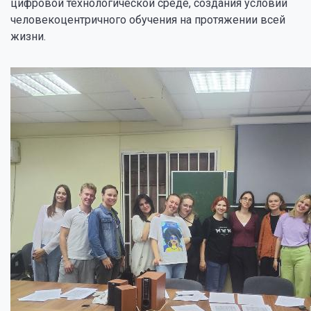
цифровой технологической среде, создания условий
человекоцентричного обучения на протяжении всей
жизни.