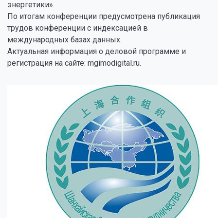
энергетики».
По итогам конференции предусмотрена публикация
трудов конференции с индексацией в
международных базах данных.
Актуальная информация о деловой программе и
регистрация на сайте: mgimodigital.ru.