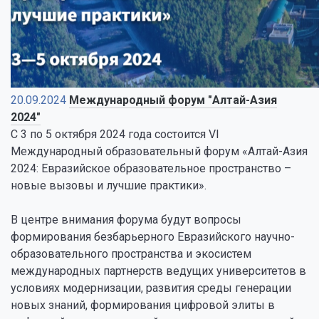
20.09.2024
Международный форум "Алтай-Азия
2024"
С 3 по 5 октября 2024 года состоится VI
Международный образовательный форум «Алтай-Азия
2024: Евразийское образовательное пространство –
новые вызовы и лучшие практики».
В центре внимания форума будут вопросы
формирования безбарьерного Евразийского научно-
образовательного пространства и экосистем
международных партнерств ведущих университетов в
условиях модернизации, развития среды генерации
новых знаний, формирования цифровой элиты в