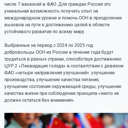
числе 7 вакансий в ФАО. Для граждан России это
уникальная возможность получить опыт на
международном уровне и помочь ООН в преодолении
вызовов на пути к достижению целей в области
устойчивого развития по всему миру.
Выбранные на период с 2024 по 2025 год
добровольцы ООН из России в течение года будут
трудиться в разных странах, способствуя достижению
ЦУР 2 «Ликвидация голода» в соответствии с девизом
ФАО «четыре направления улучшений»: улучшение
производства, улучшение качества питания,
улучшение состояния окружающей среды, улучшение
качества жизни при соблюдении принципа «никто не
должен остаться без внимания».