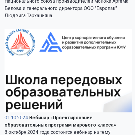
Национального союза производителей молока Артема
Белова и генерального директора ООО "Европак"
Людвига Тарханьяна.
01.10.2024
Вебинар «Проектирование
образовательных программ мирового класса»
8 октября 2024 года состоится вебинар на тему