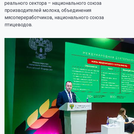
реального сектора – национального союза
производителей молока, объединения
мясопереработчиков, национального союза
птицеводов.