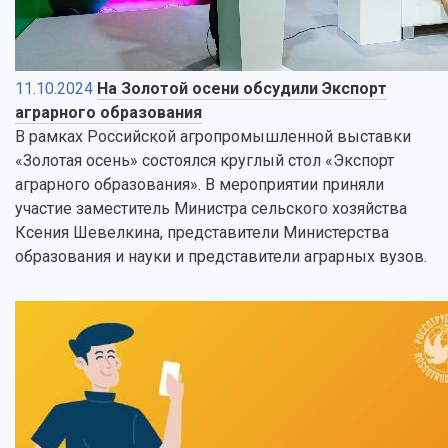
11.10.2024
На Золотой осени обсудили Экспорт
аграрного образования
В рамках Российской агропромышленной выставки
«Золотая осень» состоялся круглый стол «Экспорт
аграрного образования». В мероприятии приняли
участие заместитель Министра сельского хозяйства
Ксения Шевелкина, представители Министерства
образования и науки и представители аграрных вузов.