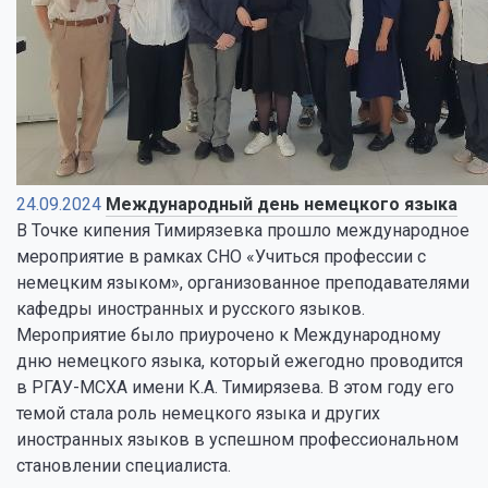
24.09.2024
Международный день немецкого языка
В Точке кипения Тимирязевка прошло международное
мероприятие в рамках СНО «Учиться профессии с
немецким языком», организованное преподавателями
кафедры иностранных и русского языков.
Мероприятие было приурочено к Международному
дню немецкого языка, который ежегодно проводится
в РГАУ-МСХА имени К.А. Тимирязева. В этом году его
темой стала роль немецкого языка и других
иностранных языков в успешном профессиональном
становлении специалиста.