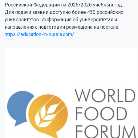
Российской Федерации на 2025/2026 учебный год.
Для подачи заявки доступно более 450 российских
университетов. Информация об университетах и
направлениях подготовки размещена на портале:
https://education-in-russia.com/