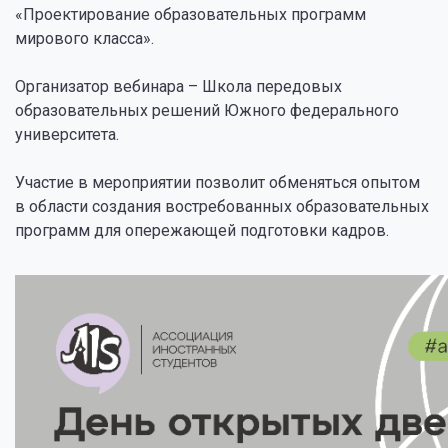
«Проектирование образовательных программ
мирового класса».
Организатор вебинара – Школа передовых
образовательных решений Южного федерального
университета.
Участие в мероприятии позволит обменяться опытом
в области создания востребованных образовательных
программ для опережающей подготовки кадров.