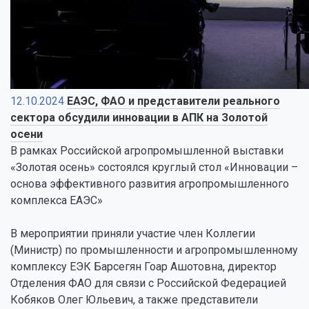
12.10.2024
ЕАЭС, ФАО и представители реального
сектора обсудили инновации в АПК на Золотой
осени
В рамках Российской агропромышленной выставки
«Золотая осень» состоялся круглый стол «Инновации –
основа эффективного развития агропромышленного
комплекса ЕАЭС»
В мероприятии приняли участие член Коллегии
(Министр) по промышленности и агропромышленному
комплексу ЕЭК Барсегян Гоар Ашотовна, директор
Отделения ФАО для связи с Российской Федерацией
Кобяков Олег Юльевич, а также представители