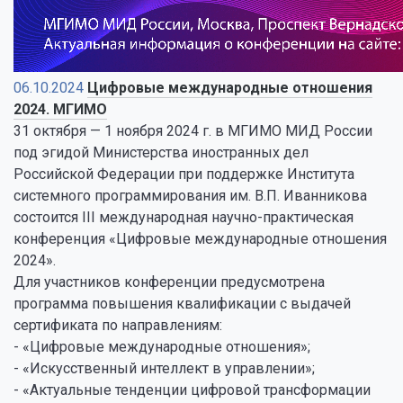
06.10.2024
Цифровые международные отношения
2024. МГИМО
31 октября — 1 ноября 2024 г. в МГИМО МИД России
под эгидой Министерства иностранных дел
Российской Федерации при поддержке Института
системного программирования им. В.П. Иванникова
состоится III международная научно-практическая
конференция «Цифровые международные отношения
2024».
Для участников конференции предусмотрена
программа повышения квалификации с выдачей
сертификата по направлениям:
- «Цифровые международные отношения»;
- «Искусственный интеллект в управлении»;
- «Актуальные тенденции цифровой трансформации