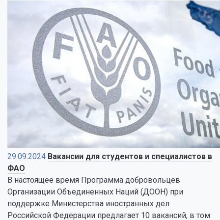
29.09.2024
Вакансии для студентов и специалистов в
ФАО
В настоящее время Программа добровольцев
Организации Объединенных Наций (ДООН) при
поддержке Министерства иностранных дел
Российской Федерации предлагает 10 вакансий, в том