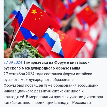
27.09.2024
Тимирязевка на Форуме китайско-
русского международного образования
27 сентября 2024 года состоялся Форум китайско-
русского международного образования.
Форум был посвящен теме образования ассоциации
инновационного развития китайских школ и
колледжей. В мероприятии приняли участие директора
китайских школ провинции Шаньдун. Россию на