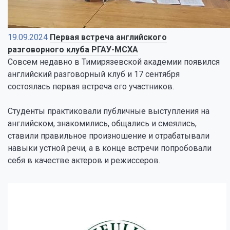
19.09.2024
Первая встреча английского
разговорного клуба РГАУ-МСХА
Совсем недавно в Тимирязевской академии появился
английский разговорный клуб и 17 сентября
состоялась первая встреча его участников.
Студенты практиковали публичные выступления на
английском, знакомились, общались и смеялись,
ставили правильное произношение и отрабатывали
навыки устной речи, а в конце встречи попробовали
себя в качестве актеров и режиссеров.