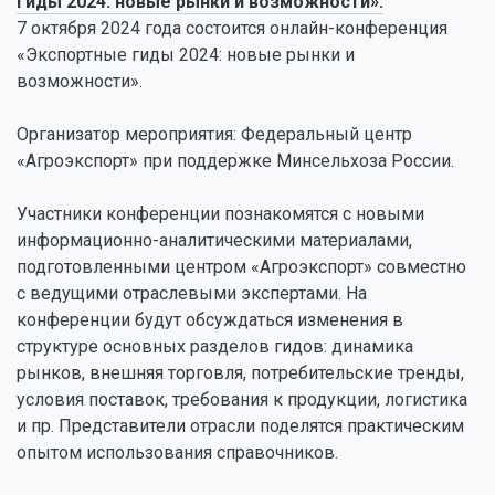
гиды 2024: новые рынки и возможности».
7 октября 2024 года состоится онлайн-конференция
«Экспортные гиды 2024: новые рынки и
возможности».
Организатор мероприятия: Федеральный центр
«Агроэкспорт» при поддержке Минсельхоза России.
Участники конференции познакомятся с новыми
информационно-аналитическими материалами,
подготовленными центром «Агроэкспорт» совместно
с ведущими отраслевыми экспертами. На
конференции будут обсуждаться изменения в
структуре основных разделов гидов: динамика
рынков, внешняя торговля, потребительские тренды,
условия поставок, требования к продукции, логистика
и пр. Представители отрасли поделятся практическим
опытом использования справочников.