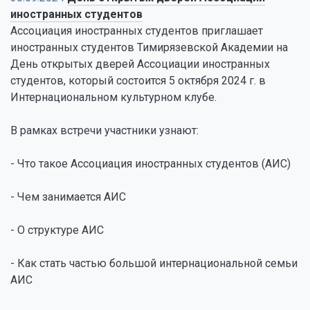
иностранных студентов
Ассоциация иностранных студентов приглашает
иностранных студентов Тимирязевской Академии на
День открытых дверей Ассоциации иностранных
студентов, который состоится 5 октября 2024 г. в
Интернациональном культурном клубе.
В рамках встречи участники узнают:
- Что такое Ассоциация иностранных студентов (АИС)
- Чем занимается АИС
- О структуре АИС
- Как стать частью большой интернациональной семьи
АИС