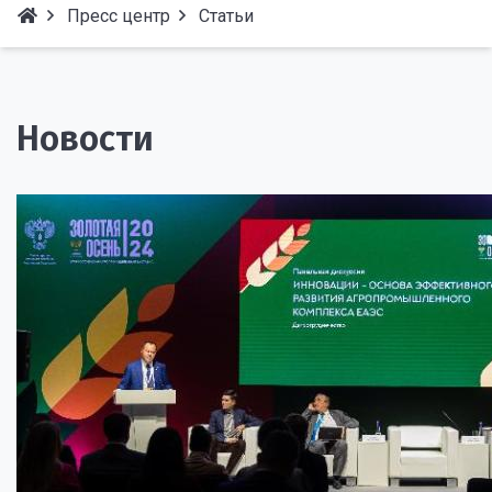
Пресс центр
Статьи
Новости