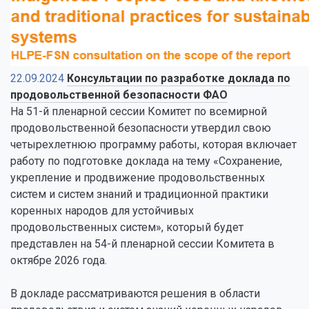
22.09.2024
Консультации по разработке доклада по
продовольственной безопасности ФАО
На 51-й пленарной сессии Комитет по всемирной
продовольственной безопасности утвердил свою
четырехлетнюю программу работы, которая включает
работу по подготовке доклада на тему «Сохранение,
укрепление и продвижение продовольственных
систем и систем знаний и традиционной практики
коренных народов для устойчивых
продовольственных систем», который будет
представлен на 54-й пленарной сессии Комитета в
октябре 2026 года.
В докладе рассматриваются решения в области