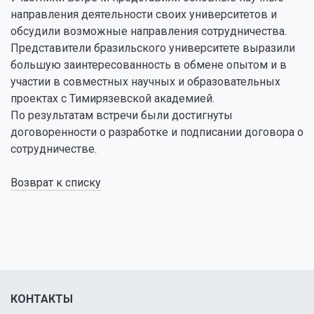
направления деятельности своих университетов и
обсудили возможные направления сотрудничества.
Представители бразильского университете выразили
большую заинтересованность в обмене опытом и в
участии в совместных научных и образовательных
проектах с Тимирязевской академией.
По результатам встречи были достигнуты
договоренности о разработке и подписании договора о
сотрудничестве.
Возврат к списку
КОНТАКТЫ