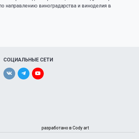
 по направлению виноградарства и виноделия в
СОЦИАЛЬНЫЕ СЕТИ
разработано в Cody art