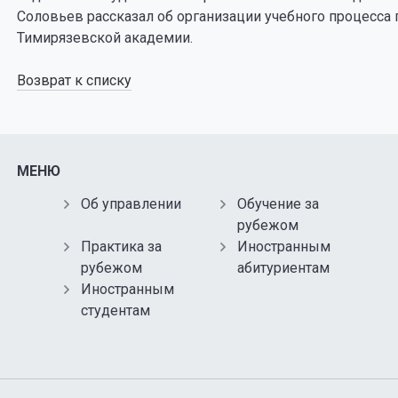
Соловьев рассказал об организации учебного процесса
Тимирязевской академии.
Возврат к списку
МЕНЮ
Об управлении
Обучение за
рубежом
Практика за
Иностранным
рубежом
абитуриентам
Иностранным
студентам