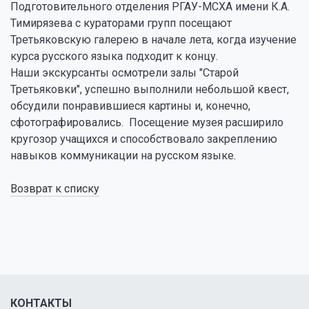
Подготовительного отделения РГАУ-МСХА имени К.А.
Тимирязева с кураторами групп посещают
Третьяковскую галерею в начале лета, когда изучение
курса русского языка подходит к концу.
Наши экскурсанты осмотрели залы "Старой
Третьяковки", успешно выполнили небольшой квест,
обсудили понравившиеся картины и, конечно,
сфотографировались. Посещение музея расширило
кругозор учащихся и способствовало закреплению
навыков коммуникации на русском языке.
Возврат к списку
КОНТАКТЫ