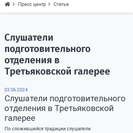
Пресс центр
Статьи
Слушатели
подготовительного
отделения в
Третьяковской галерее
03.06.2024
Слушатели подготовительного
отделения в Третьяковской
галерее
По сложившейся традиции слушатели