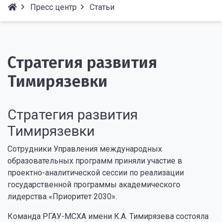
Пресс центр
Статьи
Стратегия развития
Тимирязевки
Стратегия развития
Тимирязевки
Сотрудники Управления международных
образовательных программ приняли участие в
проектно-аналитической сессии по реализации
государственной программы академического
лидерства «Приоритет 2030».
Команда РГАУ-МСХА имени К.А. Тимирязева состояла