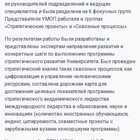
из руководителей подразделений и ведущих
специалистов и была разделена на 6 фокусных групп.
Представители УМОП работали в группах
«Стратегические проекты» и «Сквозные процессы».
По результатам работы были разработаны и
представлены экспертам направления развития и
конкретные шаги по выполнению программы
стратегического развития Университета. Был проведен
стратегический анализ таких сквозных процессов как
цифровизация и управление человеческими
ресурсами, составлена дорожная карта для
достижения целевых показателей программы
стратегического академического лидерства
международного лидерства в образовании, науке и
инновациях (количество иностранных обучающихся,
индекс цитируемости, совместные проекты с
зарубежными вузами консорциума программы).