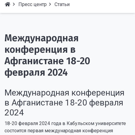
Пресс центр
Статьи
Международная
конференция в
Афганистане 18-20
февраля 2024
Международная конференция
в Афганистане 18-20 февраля
2024
18-20 февраля 2024 года в Кабульском университете
состоится первая международная конференция