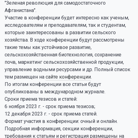
"Зеленая революция для самодостаточного
Афганистана".
Участие в конференции будет интересно как ученым,
исследователям и преподавателям, так и студентам,
которые заинтересованы в развитии сельского
хозяйства. В ходе конференции будут рассмотрены
такие темы как устойчивое развитие,
сельскохозяйственная биотехнология, сохранение
почв, маркетинг сельскохозяйственной продукции,
управление водными ресурсами и др. Полный список
тем размещен на
сайте конференции
.
По итогам конференции все статьи будут
опубликованы в международном журнале.
Сроки приема тезисов и статей:
6 ноября 2023 г. - срок приема тезисов;
12 декабря 2023 г. - срок приема статей.
Формат участия в конференции: очный и онлайн.
Подробная информация, секции конференции,
требования к статьям и регистрация размещены на