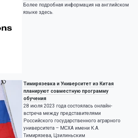
Более подробная информация на английском
языке здесь.
Тимирязевка и Университет из Китая
планируют совместную программу
обучения
28 июля 2023 года состоялась онлайн-
встреча между представителями
Российского государственного аграрного
университета – МСХА имени К.А.
Тимирязева, Цзилиньским