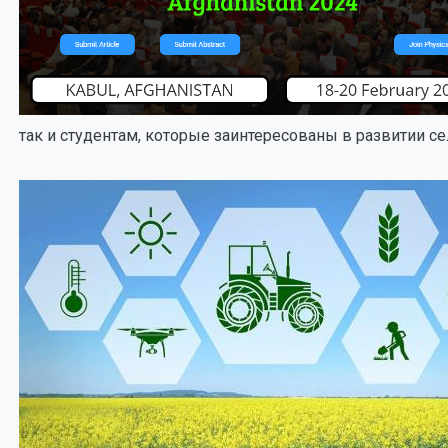
так и студентам, которые заинтересованы в развитии се