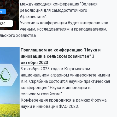
международная конференция "Зеленая
революция для самодостаточного
Афганистана".
Участие в конференции будет интересно как
ученым, исследователям и преподавателям,
льского хозяйства.
Приглашаем на конференцию "Наука и
инновации в сельском хозяйстве" 3
октября 2023
3 октября 2023 года в Кыргызском
национальном аграрном университете имени
К.И. Скрябина состоится научно-практическая
конференция "Наука и инновации в
сельском хозяйстве".
Конференция проводится в рамках Форума
науки и инноваций ФАО 2023.