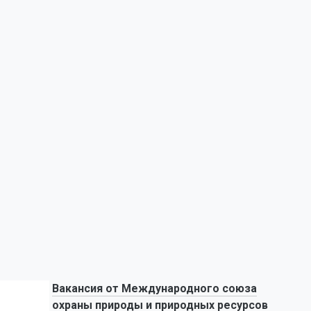
Вакансия от Международного союза
охраны природы и природных ресурсов