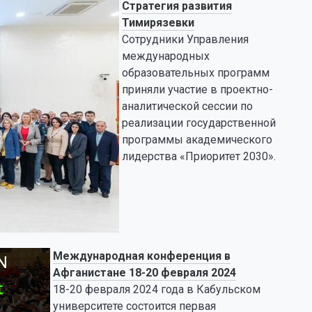
Стратегия развития
Тимирязевки
Сотрудники Управления
международных
образовательных программ
приняли участие в проектно-
аналитической сессии по
реализации государственной
программы академического
лидерства «Приоритет 2030».
Международная конференция в
Афганистане 18-20 февраля 2024
18-20 февраля 2024 года в Кабульском
университете состоится первая