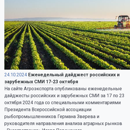
24.10.2024
Еженедельный дайджест российских и
зарубежных СМИ 17-23 октября
На сайте Агроэкспорта опубликованы еженедельные
дайджесты российских и зарубежных СМИ за 17 по 23
октября 2024 года со специальными комментариями
Президента Всероссийской ассоциации
рыбопромышленников Германа Зверева и
руководителя направления анализа аграрных рынков