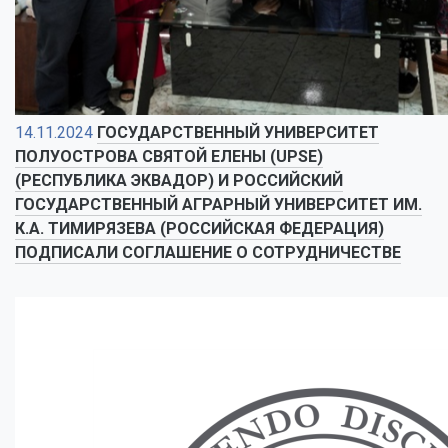
14.11.2024
ГОСУДАРСТВЕННЫЙ УНИВЕРСИТЕТ
ПОЛУОСТРОВА СВЯТОЙ ЕЛЕНЫ (UPSE)
(РЕСПУБЛИКА ЭКВАДОР) И РОССИЙСКИЙ
ГОСУДАРСТВЕННЫЙ АГРАРНЫЙ УНИВЕРСИТЕТ ИМ.
К.А. ТИМИРЯЗЕВА (РОССИЙСКАЯ ФЕДЕРАЦИЯ)
ПОДПИСАЛИ СОГЛАШЕНИЕ О СОТРУДНИЧЕСТВЕ