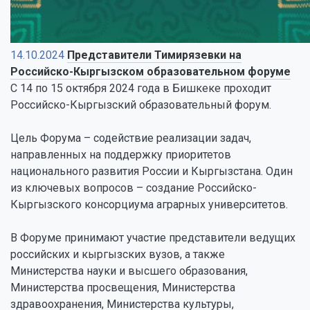
14.10.2024
Представители Тимирязевки на
Российско-Кыргызском образовательном форуме
С 14 по 15 октября 2024 года в Бишкеке проходит
Российско-Кыргызский образовательный форум.
Цель Форума – содействие реализации задач,
направленных на поддержку приоритетов
национального развития России и Кыргызстана. Один
из ключевых вопросов – создание Российско-
Кыргызского консорциума аграрных университетов.
В Форуме принимают участие представители ведущих
российских и кыргызских вузов, а также
Министерства науки и высшего образования,
Министерства просвещения, Министерства
здравоохранения, Министерства культуры,