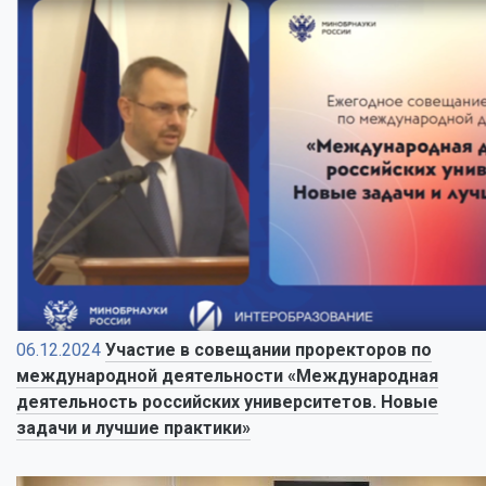
06.12.2024
Участие в совещании проректоров по
международной деятельности «Международная
деятельность российских университетов. Новые
задачи и лучшие практики»