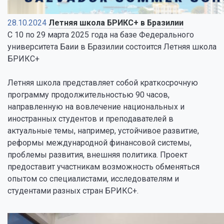
28.10.2024
Летняя школа БРИКС+ в Бразилии
С 10 по 29 марта 2025 года на базе Федерального
университета Баии в Бразилии состоится Летняя школа
БРИКС+
Летняя школа представляет собой краткосрочную
программу продолжительностью 90 часов,
направленную на вовлечение национальных и
иностранных студентов и преподавателей в
актуальные темы, например, устойчивое развитие,
реформы международной финансовой системы,
проблемы развития, внешняя политика. Проект
предоставит участникам возможность обменяться
опытом со специалистами, исследователям и
студентами разных стран БРИКС+.