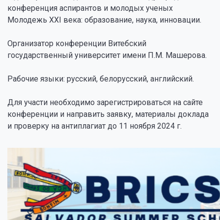
конференция аспирантов и молодых ученых
Молодежь XXI века: образование, наука, инновации.
Организатор конференции Витебский
государственный университет имени П.М. Машерова.
Рабочие языки: русский, белорусский, английский.
Для участи необходимо зарегистрироваться на сайте
конференции и направить заявку, материалы доклада
и проверку на антиплагиат до 11 ноября 2024 г.