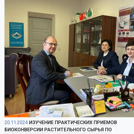
20.11.2024
ИЗУЧЕНИЕ ПРАКТИЧЕСКИХ ПРИЕМОВ
БИОКОНВЕРСИИ РАСТИТЕЛЬНОГО СЫРЬЯ ПО