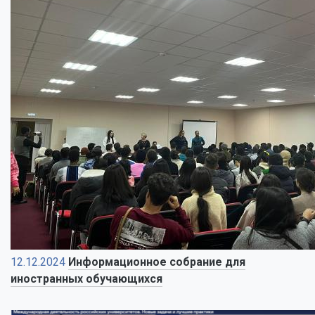
12.12.2024
Информационное собрание для
иностранных обучающихся