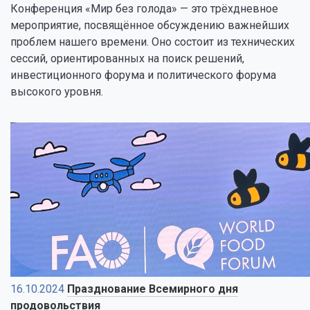
Конференция «Мир без голода» — это трёхдневное
мероприятие, посвящённое обсуждению важнейших
проблем нашего времени. Оно состоит из технических
сессий, ориентированных на поиск решений,
инвестиционного форума и политического форума
высокого уровня.
16.10.2024
Празднование Всемирного дня
продовольствия