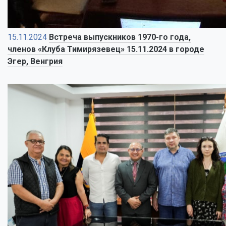
15.11.2024
Встреча выпускников 1970-го года,
членов «Клуба Тимирязевец» 15.11.2024 в городе
Эгер, Венгрия