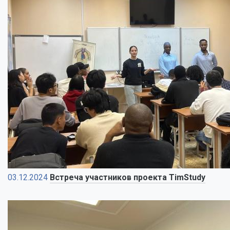
03.12.2024
Встреча участников проекта TimStudy