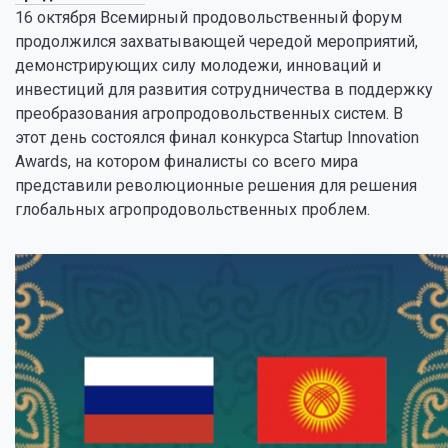
16 октября Всемирный продовольственный форум
продолжился захватывающей чередой мероприятий,
демонстрирующих силу молодежи, инноваций и
инвестиций для развития сотрудничества в поддержку
преобразования агропродовольственных систем. В
этот день состоялся финал конкурса Startup Innovation
Awards, на котором финалисты со всего мира
представили революционные решения для решения
глобальных агропродовольственных проблем.