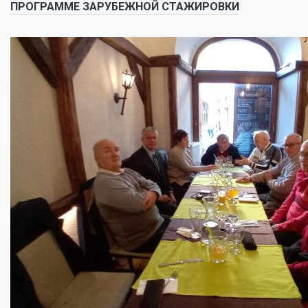
ПРОГРАММЕ ЗАРУБЕЖНОЙ СТАЖИРОВКИ