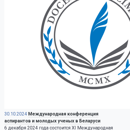
30.10.2024
Международная конференция
аспирантов и молодых ученых в Беларуси
6 декабря 2024 года состоится XI Международная