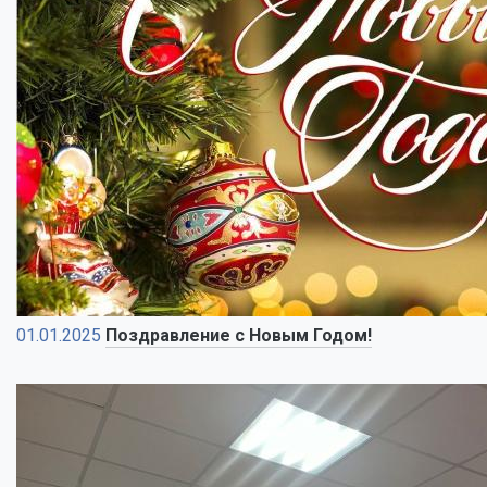
01.01.2025
Поздравление с Новым Годом!