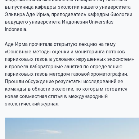
выпускница кафедры экологии нашего университета
Эльвира Аде Ирма, преподаватель кафедры биологии
ведущего университета Индонезии Universitas
Indonesia.
Аде Ирма прочитала открытую лекцию на тему
«Основные методы оценки и мониторинга потоков
парниковых газов в условиях нарушенных экосистем»
и провела лабораторные занятия по определению
парниковых газов методом газовой хроматографии.
Прошли обсуждение результаты исследований ее
команды в области экологии, по которым готовится
новая совместная статья в международный
экологический журнал.