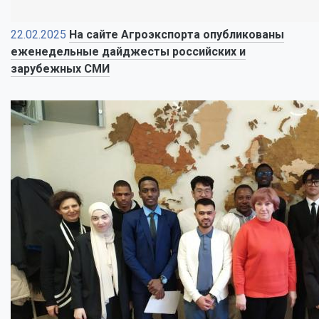
22.02.2025
На сайте Агроэкспорта опубликованы
еженедельные дайджесты российских и
зарубежных СМИ