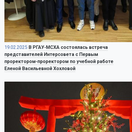
19.02.2025
В РГАУ-МСХА состоялась встреча
представителей Интерсовета с Первым
проректором-проректором по учебной работе
Еленой Васильевной Хохловой