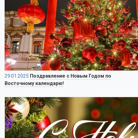
29.01.2025
Поздравление с Новым Годом по
Восточному календарю!