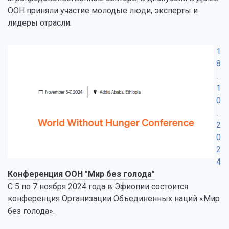
ООН приняли участие молодые люди, эксперты и
лидеры отрасли.
1
8
.
1
0
.
2
0
2
4
Конференция ООН "Мир без голода"
С 5 по 7 ноября 2024 года в Эфиопии состоится
конференция Организации Объединенных наций «Мир
без голода».