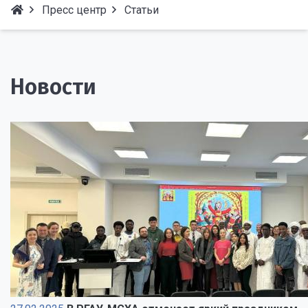
Пресс центр
Статьи
Новости