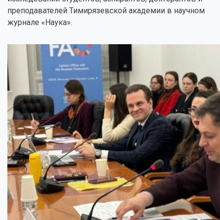
преподавателей Тимирязевской академии в научном
журнале «Наука».