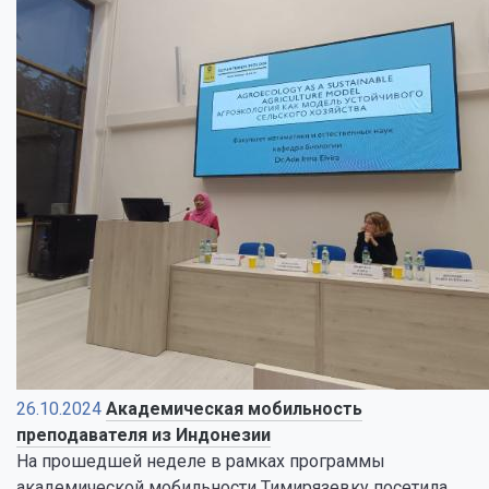
26.10.2024
Академическая мобильность
преподавателя из Индонезии
На прошедшей неделе в рамках программы
академической мобильности Тимирязевку посетила