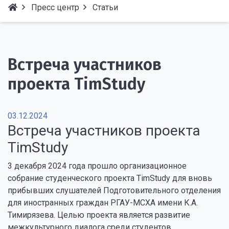
Пресс центр
Статьи
Встреча участников
проекта TimStudy
03.12.2024
Встреча участников проекта
TimStudy
3 декабря 2024 года прошло организационное
собрание студенческого проекта TimStudy для вновь
прибывших слушателей Подготовительного отделения
для иностранных граждан РГАУ-МСХА имени К.А.
Тимирязева. Целью проекта является развитие
межкультурного диалога среди студентов