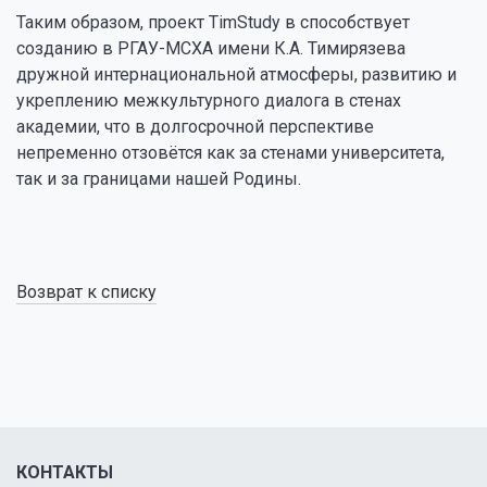
Таким образом, проект TimStudy в способствует
созданию в РГАУ-МСХА имени К.А. Тимирязева
дружной интернациональной атмосферы, развитию и
укреплению межкультурного диалога в стенах
академии, что в долгосрочной перспективе
непременно отзовётся как за стенами университета,
так и за границами нашей Родины.
Возврат к списку
КОНТАКТЫ