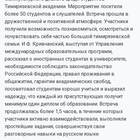
Тимирязевской академии. Мероприятие посетили
более 50 студентов и слушателей. Встреча прошла в
дружественной и позитивной атмосфере. Участники
получили возможность познакомиться, осмотреться и
почувствовать себя частью большой тимирязевской
семьи. И.Ф. Кривчанский, выступая от Управления
международных образовательных программ,
рассказал о иностранных студентах в университете,
необходимости соблюдать законодательство
Российской Федерации, правил проживания в
общежитии, гарантии академических свобод,
посоветовал студентам хорошо учиться и выразил
надежду, что каждый из присутствующих получит
минимум один диплом об образовании. Встреча
продолжалась более 1,5 часов, в течение которых
участники активно взаимодействовали, выполняли
простейшие задания, совершенствуя свои
разговорные навыки на русском языке.