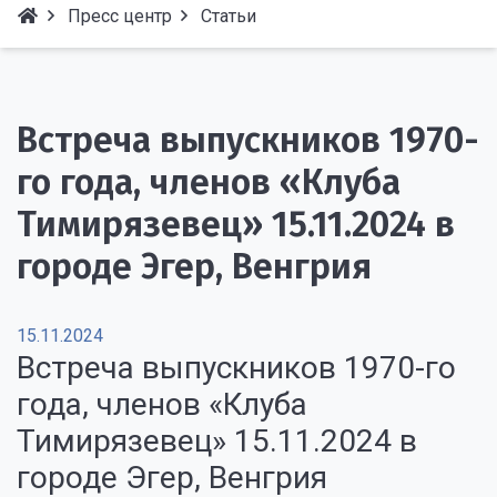
Пресс центр
Статьи
Встреча выпускников 1970-
го года, членов «Клуба
Тимирязевец» 15.11.2024 в
городе Эгер, Венгрия
15.11.2024
Встреча выпускников 1970-го
года, членов «Клуба
Тимирязевец» 15.11.2024 в
городе Эгер, Венгрия