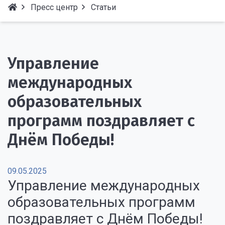
Пресс центр
Статьи
Управление
международных
образовательных
программ поздравляет с
Днём Победы!
09.05.2025
Управление международных
образовательных программ
поздравляет с Днём Победы!