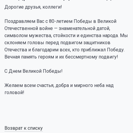
Дорогие друзья, коллеги!
Поздравляем Вас с 80-летием Победы в Великой
Отечественной войне — знаменательной датой,
символом мужества, стойкости и единства народа. Мы
склоняем головы перед подвигом защитников
Отечества и благодарим всех, кто приближал Победу.
Вечная память героям и их бессмертному подвигу!
С Днем Великой Победы!
Желаем всем счастья, добра и мирного неба над
головой!
Возврат к списку