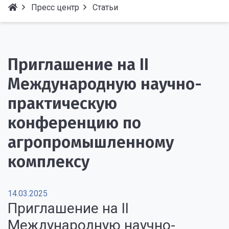
Пресс центр
Статьи
Приглашение на II
Международную научно-
практическую
конференцию по
агропромышленному
комплексу
14.03.2025
Приглашение на II
Международную научно-