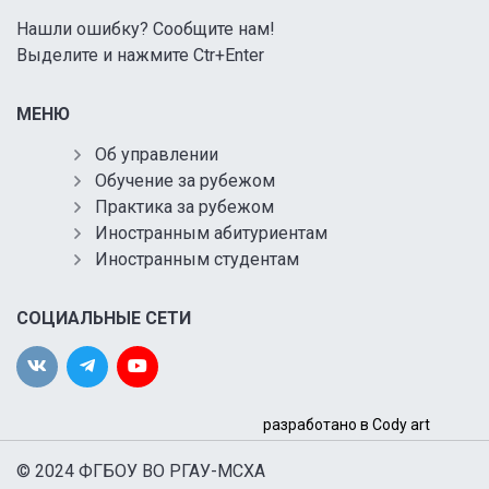
Нашли ошибку? Сообщите нам!
Выделите и нажмите Ctr+Enter
МЕНЮ
Об управлении
Обучение за рубежом
Практика за рубежом
Иностранным абитуриентам
Иностранным студентам
СОЦИАЛЬНЫЕ СЕТИ
разработано в Cody art
© 2024 ФГБОУ ВО РГАУ-МСХА