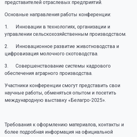
представителей отраслевых предприятий.
Основные направления работы конференции:
1. Инновации в технологиях, организации и
управлении сельскохозяйственным производством.
2. Инновационное развитие животноводства и
цифровизация молочного скотоводства.
3. Совершенствование системы кадрового
обеспечения аграрного производства.
Участники конференции смогут представить свои
научные работы, обменяться опытом и посетить
международную выставку «Белагро-2025».
Требования к оформлению материалов, контакты и
более подробная информация на официальной