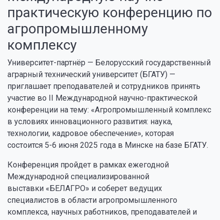
практическую конференцию по
агропромышленному
комплексу
Университет-партнёр — Белорусский государственный
аграрный технический университет (БГАТУ) —
приглашает преподавателей и сотрудников принять
участие во II Международной научно-практической
конференции на тему: «Агропромышленный комплекс
в условиях инновационного развития: наука,
технологии, кадровое обеспечение», которая
состоится 5-6 июня 2025 года в Минске на базе БГАТУ.
Конференция пройдет в рамках ежегодной
Международной специализированной
выставки «БЕЛАГРО» и соберет ведущих
специалистов в области агропромышленного
комплекса, научных работников, преподавателей и