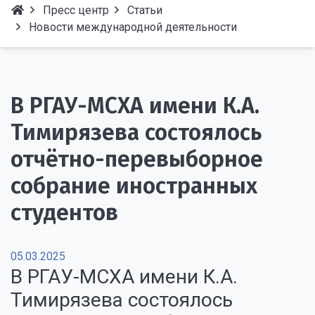
Пресс центр
Статьи
Новости международной деятельности
В РГАУ-МСХА имени К.А.
Тимирязева состоялось
отчётно-перевыборное
собрание иностранных
студентов
05.03.2025
В РГАУ-МСХА имени К.А.
Тимирязева состоялось