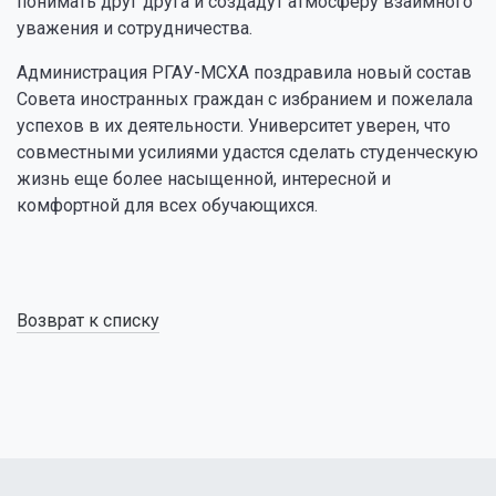
понимать друг друга и создадут атмосферу взаимного
уважения и сотрудничества.
Администрация РГАУ-МСХА поздравила новый состав
Совета иностранных граждан с избранием и пожелала
успехов в их деятельности. Университет уверен, что
совместными усилиями удастся сделать студенческую
жизнь еще более насыщенной, интересной и
комфортной для всех обучающихся.
Возврат к списку