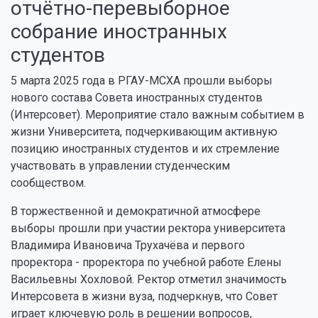
отчётно-перевыборное
собрание иностранных
студентов
5 марта 2025 года в РГАУ-МСХА прошли выборы
нового состава Совета иностранных студентов
(Интерсовет). Мероприятие стало важным событием в
жизни Университета, подчеркивающим активную
позицию иностранных студентов и их стремление
участвовать в управлении студенческим
сообществом.
В торжественной и демократичной атмосфере
выборы прошли при участии ректора университета
Владимира Ивановича Трухачёва и первого
проректора - проректора по учебной работе Елены
Васильевны Хохловой. Ректор отметил значимость
Интерсовета в жизни вуза, подчеркнув, что Совет
играет ключевую роль в решении вопросов,