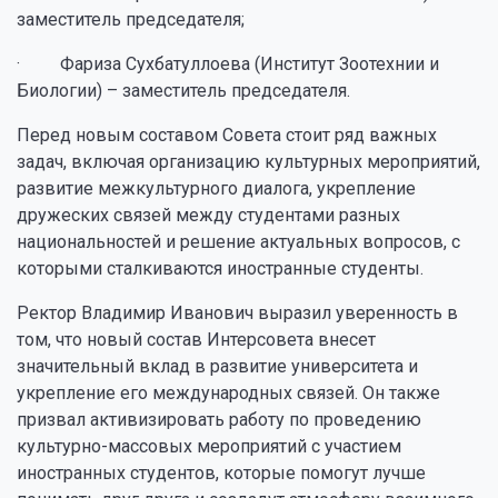
заместитель председателя;
· Фариза Сухбатуллоева (Институт Зоотехнии и
Биологии) – заместитель председателя.
Перед новым составом Совета стоит ряд важных
задач, включая организацию культурных мероприятий,
развитие межкультурного диалога, укрепление
дружеских связей между студентами разных
национальностей и решение актуальных вопросов, с
которыми сталкиваются иностранные студенты.
Ректор Владимир Иванович выразил уверенность в
том, что новый состав Интерсовета внесет
значительный вклад в развитие университета и
укрепление его международных связей. Он также
призвал активизировать работу по проведению
культурно-массовых мероприятий с участием
иностранных студентов, которые помогут лучше