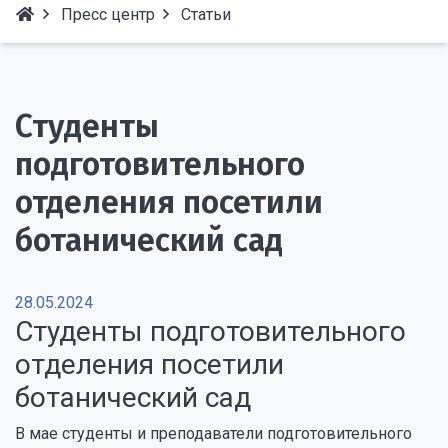
Пресс центр
Статьи
Студенты
подготовительного
отделения посетили
ботанический сад
28.05.2024
Студенты подготовительного
отделения посетили
ботанический сад
В мае студенты и преподаватели подготовительного