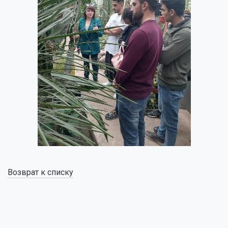
Возврат к списку