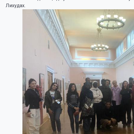
Лихудах.