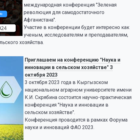
международная конференция "Зеленая
революция для самодостаточного
Афганистана".
Участие в конференции будет интересно как
ученым, исследователям и преподавателям,
льского хозяйства.
Приглашаем на конференцию "Наука и
инновации в сельском хозяйстве" 3
октября 2023
3 октября 2023 года в Кыргызском
национальном аграрном университете имени
К.И. Скрябина состоится научно-практическая
конференция "Наука и инновации в
сельском хозяйстве".
Конференция проводится в рамках Форума
науки и инноваций ФАО 2023.