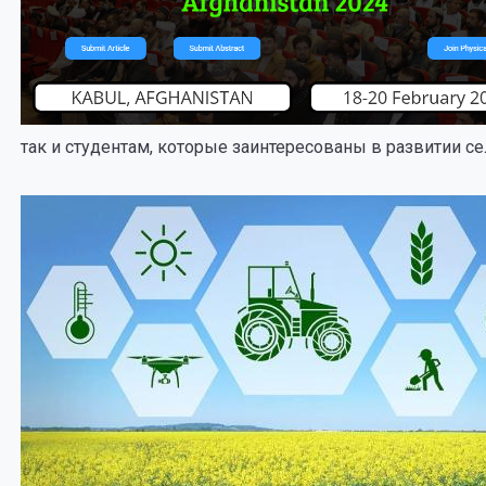
так и студентам, которые заинтересованы в развитии се