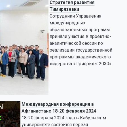
Стратегия развития
Тимирязевки
Сотрудники Управления
международных
образовательных программ
приняли участие в проектно-
аналитической сессии по
реализации государственной
программы академического
лидерства «Приоритет 2030».
Международная конференция в
Афганистане 18-20 февраля 2024
18-20 февраля 2024 года в Кабульском
университете состоится первая