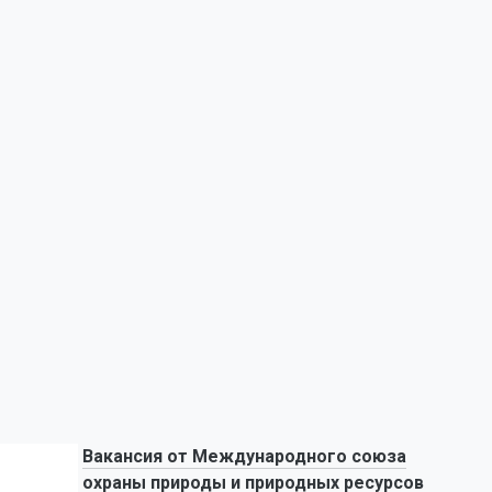
Вакансия от Международного союза
охраны природы и природных ресурсов