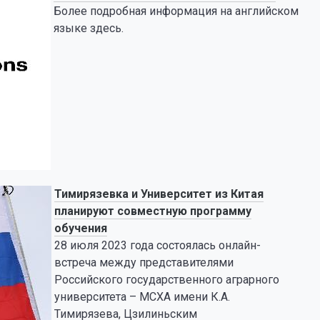
Более подробная информация на английском
языке здесь.
Тимирязевка и Университет из Китая
планируют совместную программу
обучения
28 июля 2023 года состоялась онлайн-
встреча между представителями
Российского государственного аграрного
университета – МСХА имени К.А.
Тимирязева, Цзилиньским