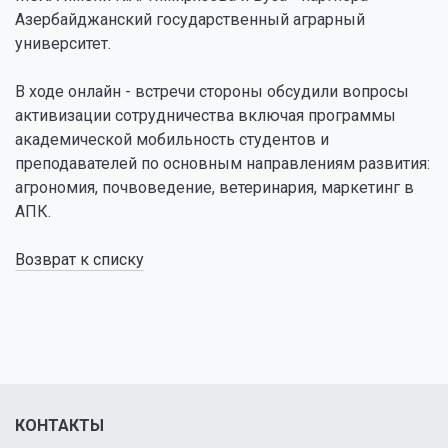
Азербайджанский государственный аграрный
университет.
В ходе онлайн - встречи стороны обсудили вопросы
активизации сотрудничества включая программы
академической мобильность студентов и
преподавателей по основным направлениям развития:
агрономия, почвоведение, ветеринария, маркетинг в
АПК.
Возврат к списку
КОНТАКТЫ