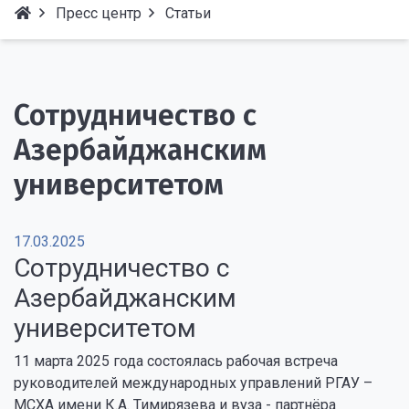
Пресс центр
Статьи
Сотрудничество с
Азербайджанским
университетом
17.03.2025
Сотрудничество с
Азербайджанским
университетом
11 марта 2025 года состоялась рабочая встреча
руководителей международных управлений РГАУ –
МСХА имени К.А. Тимирязева и вуза - партнёра