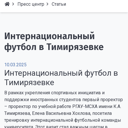
Пресс центр
Статьи
Интернациональный
футбол в Тимирязевке
10.03.2025
Интернациональный футбол в
Тимирязевке
В рамках укрепления спортивных инициатив и
поддержки иностранных студентов первый проректор
– проректор по учебной работе РГАУ-МСХА имени К.А.
Тимирязева, Елена Васильевна Хохлова, посетила
тренировку интернациональной футбольной команды
университета. Этот визит стал важным шагом в