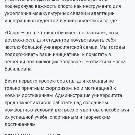
подчеркнула важность спорта как инструмента для
укрепления межкультурных связей и адаптации
иностранных студентов в университетской среде.
«Спорт – это не только физическое развитие, но и
возможность для студентов почувствовать себя
частью большой университетской семьи. Мы готовы
поддерживать ваши инициативы и помогать в
решении возникающих вопросов», – отметила Елена
Васильевна.
Визит первого проректора стал для команды не
только приятным сюрпризом, но и мотивацией к
новым достижениям. Администрация университета
продолжает активно работать над созданием
комфортных условий для всех студентов, способствуя
их успешной учебе, спортивным и творческим
достижениям.