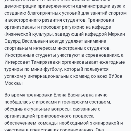
демонстрации приверженности администрации вуза к
созданию благоприятных условий для занятий спортом
и всестороннего развития студентов. Тренировки
организованы и проходят регулярно на кафедре
Физической культуры, заведующий кафедрой Маркин
Эдуард Васильевич всегда уделяет внимание
спортивным интересам иностранных студентов.
Иностранные студенты участвуют в соревнованиях, а
Интерсовет Тимирязевки организовывает ежегодные
турниры по мини-футболу, который пользуется
успехом у интернациональных команд со всех ВУЗов
Москвы
Во время тренировки Елена Васильевна лично
пообщалась с игроками и тренерским составом,
обсудив актуальные вопросы, связанные с
организацией тренировочного процесса,
обеспечением команды необходимой экипировкой и
участием в предстоящих соревнованиях. Она