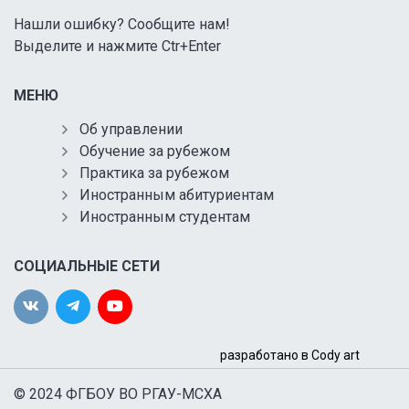
Нашли ошибку? Сообщите нам!
Выделите и нажмите Ctr+Enter
МЕНЮ
Об управлении
Обучение за рубежом
Практика за рубежом
Иностранным абитуриентам
Иностранным студентам
СОЦИАЛЬНЫЕ СЕТИ
разработано в Cody art
© 2024 ФГБОУ ВО РГАУ-МСХА