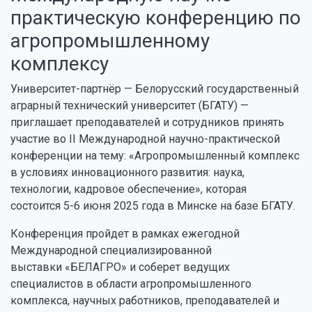
практическую конференцию по
агропромышленному
комплексу
Университет-партнёр — Белорусский государственный
аграрный технический университет (БГАТУ) —
приглашает преподавателей и сотрудников принять
участие во II Международной научно-практической
конференции на тему: «Агропромышленный комплекс
в условиях инновационного развития: наука,
технологии, кадровое обеспечение», которая
состоится 5-6 июня 2025 года в Минске на базе БГАТУ.
Конференция пройдет в рамках ежегодной
Международной специализированной
выставки «БЕЛАГРО» и соберет ведущих
специалистов в области агропромышленного
комплекса, научных работников, преподавателей и