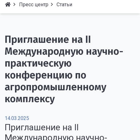
Пресс центр
Статьи
Приглашение на II
Международную научно-
практическую
конференцию по
агропромышленному
комплексу
14.03.2025
Приглашение на II
Международную научно-