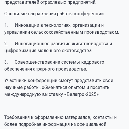
представителей отраслевых предприятий.
Основные направления работы конференции:
1. Инновации в технологиях, организации и
управлении сельскохозяйственным производством.
2. Инновационное развитие животноводства и
цифровизация молочного скотоводства.
3. Совершенствование системы кадрового
обеспечения аграрного производства.
Участники конференции смогут представить свои
научные работы, обменяться опытом и посетить
международную выставку «Белагро-2025».
Требования к оформлению материалов, контакты и
более подробная информация на официальной